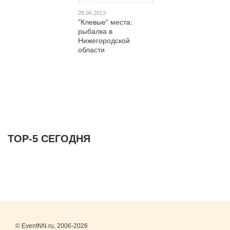
26.06.2013
"Клевые" места:
рыбалка в
Нижегородской
области
ТОР-5 СЕГОДНЯ
© EventNN.ru, 2006-2026