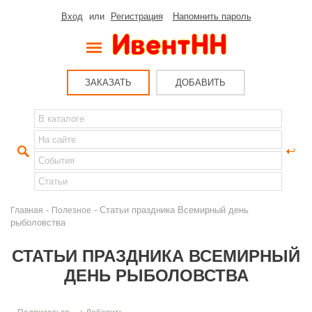
Вход
или
Регистрация
Напомнить пароль
ЗАКАЗАТЬ
ДОБАВИТЬ
-
- Статьи праздника Всемирный день
Главная
Полезное
рыболовства
СТАТЬИ ПРАЗДНИКА ВСЕМИРНЫЙ
ДЕНЬ РЫБОЛОВСТВА