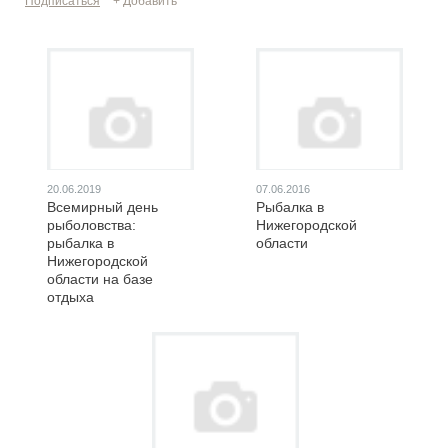
Подписаться
+ Добавить
20.06.2019
07.06.2016
Всемирный день
Рыбалка в
рыболовства:
Нижегородской
рыбалка в
области
Нижегородской
области на базе
отдыха