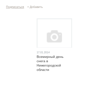
Подписаться
+ Добавить
17.01.2014
Всемирный день
снега в
Нижегородской
области