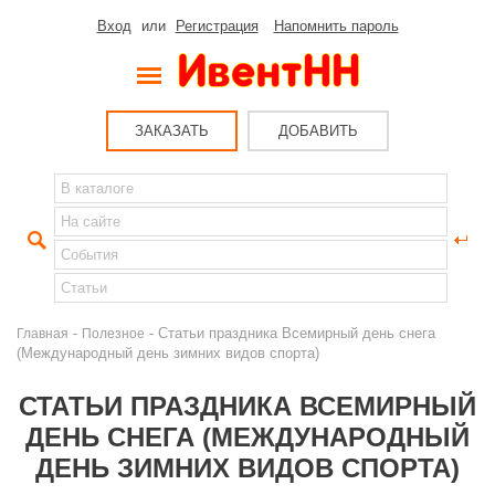
Вход
или
Регистрация
Напомнить пароль
ЗАКАЗАТЬ
ДОБАВИТЬ
-
- Статьи праздника Всемирный день снега
Главная
Полезное
(Международный день зимних видов спорта)
СТАТЬИ ПРАЗДНИКА ВСЕМИРНЫЙ
ДЕНЬ СНЕГА (МЕЖДУНАРОДНЫЙ
ДЕНЬ ЗИМНИХ ВИДОВ СПОРТА)