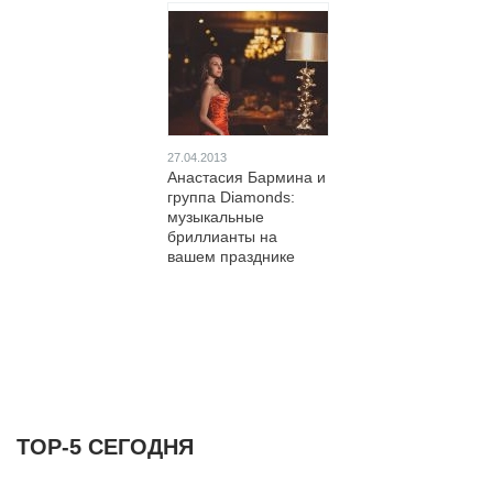
27.04.2013
Анастасия Бармина и
группа Diamonds:
музыкальные
бриллианты на
вашем празднике
ТОР-5 СЕГОДНЯ