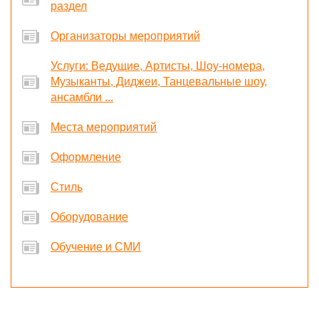
раздел
Организаторы мероприятий
Услуги: Ведущие, Артисты, Шоу-номера,
Музыканты, Диджеи, Танцевальные шоу,
ансамбли ...
Места мероприятий
Оформление
Стиль
Оборудование
Обучение и СМИ