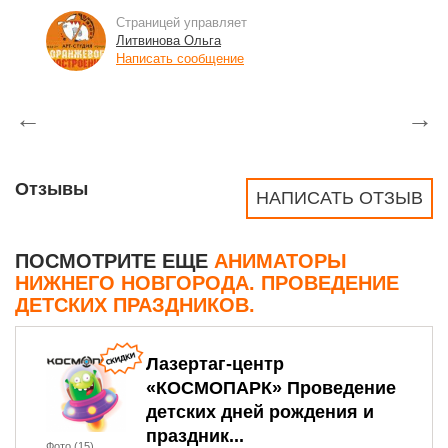
Страницей управляет
Литвинова Ольга
Написать сообщение
←
→
Отзывы
НАПИСАТЬ ОТЗЫВ
ПОСМОТРИТЕ ЕЩЕ
АНИМАТОРЫ
НИЖНЕГО НОВГОРОДА. ПРОВЕДЕНИЕ
ДЕТСКИХ ПРАЗДНИКОВ.
Лазертаг-центр
«КОСМОПАРК» Проведение
детских дней рождения и
праздник...
Фото (15)