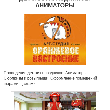
АНИМАТОРЫ
Проведение детских праздников. Аниматоры.
Сюрпризы и розыгрыши. Оформление помещений
шарами, цветами.