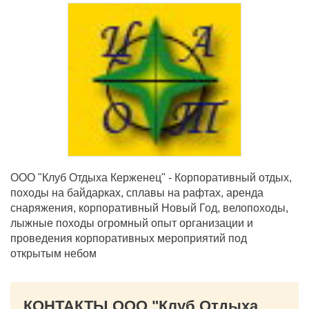
ООО "Клуб Отдыха Керженец" - Корпоративный отдых,
походы на байдарках, сплавы на рафтах, аренда
снаряжения, корпоративный Новый Год, велопоходы,
лыжные походы огромный опыт организации и
проведения корпоративных мероприятий под
открытым небом
КОНТАКТЫ ООО "Клуб Отдыха Керженец"