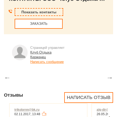
Показать контакты
ЗАКАЗАТЬ
Страницей управляет
Клуб Отдыха
Керженец
Написать сообщение
←
→
Отзывы
НАПИСАТЬ ОТЗЫВ
trikolornn@bk.ru
alg-dir@nemai
02.11.2017, 13:48
26.05.2010, 1