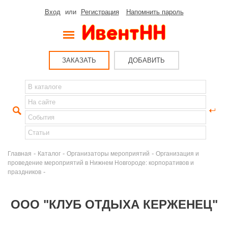
Вход
или
Регистрация
Напомнить пароль
ЗАКАЗАТЬ
ДОБАВИТЬ
-
-
-
Главная
Каталог
Организаторы мероприятий
Организация и
проведение мероприятий в Нижнем Новгороде: корпоративов и
-
праздников
ООО "КЛУБ ОТДЫХА КЕРЖЕНЕЦ"