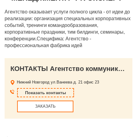
Агентство оказывает услуги полного цикла - от идеи до
реализации: организация специальных корпоративных
событий, тренинги командообразования,
корпоративные праздники, тим билдинги, семинары,
конференции.Специфика: Агентство -
профессиональная фабрика идей
КОНТАКТЫ Агентство коммуникационного менеджмента "PR-Эксперт"
Нижний Новгород
ул.Ванеева д. 21 офис 23
Показать контакты
ЗАКАЗАТЬ
←
→