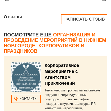
Отзывы
НАПИСАТЬ ОТЗЫВ
ПОСМОТРИТЕ ЕЩЕ
ОРГАНИЗАЦИЯ И
ПРОВЕДЕНИЕ МЕРОПРИЯТИЙ В НИЖНЕМ
НОВГОРОДЕ: КОРПОРАТИВОВ И
ПРАЗДНИКОВ
Корпоративное
мероприятие с
Агентством
Приключений
Тематические программы на свежем
воздухе с индивидуальным
КОНТАКТЫ
подходом. Сплавы на рафтах,
походы, экскурсии, велотуры, PR,
клиентские мероприятия,