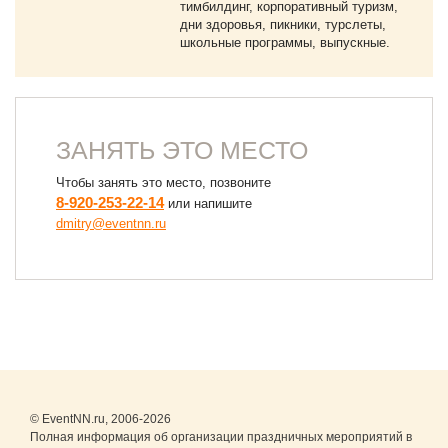
тимбилдинг, корпоративный туризм,
дни здоровья, пикники, турслеты,
школьные программы, выпускные.
ЗАНЯТЬ ЭТО МЕСТО
Чтобы занять это место, позвоните
8-920-253-22-14
или напишите
dmitry@eventnn.ru
© EventNN.ru, 2006-2026
Полная информация об организации праздничных мероприятий в