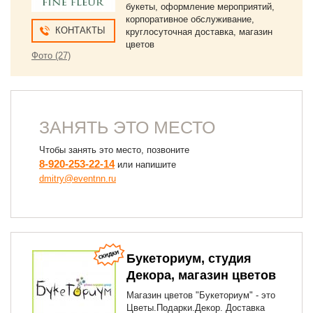
букеты, оформление мероприятий,
корпоративное обслуживание,
КОНТАКТЫ
круглосуточная доставка, магазин
цветов
Фото (27)
ЗАНЯТЬ ЭТО МЕСТО
Чтобы занять это место, позвоните
8-920-253-22-14
или напишите
dmitry@eventnn.ru
Букеториум, студия
Декора, магазин цветов
Магазин цветов "Букеториум" - это
Цветы.Подарки.Декор. Доставка