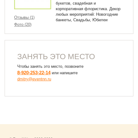
букетов, свадебная и
корпоративная флористика. Декор
любых мероприятий: Новогодние
Отзывы (1)
банкеты, Свадьбы, Юбилеи
Фото (20)
ЗАНЯТЬ ЭТО МЕСТО
Чтобы занять это место, позвоните
8-920-253-22-14
или напишите
dmitry@eventnn.ru