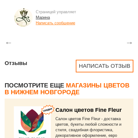
Страницей управляет
Марина
Написать сообщение
←
→
Отзывы
НАПИСАТЬ ОТЗЫВ
ПОСМОТРИТЕ ЕЩЕ
МАГАЗИНЫ ЦВЕТОВ
В НИЖНЕМ НОВГОРОДЕ
Салон цветов Fine Fleur
Салон цветов Fine Fleur - доставка
цветов, букеты любой сложности и
стиля, свадебная флористика,
декоративное оформление, евро