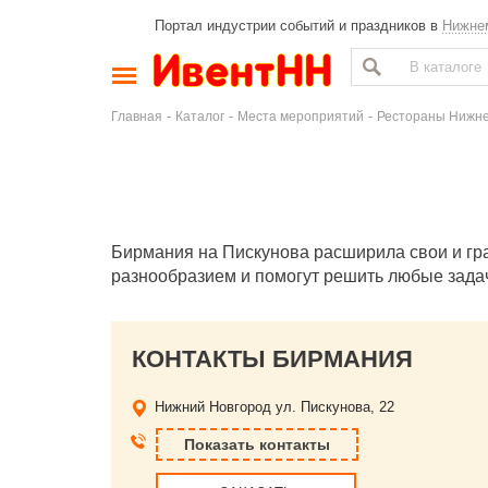
Портал индустрии событий и праздников в
Нижне
-
-
-
Главная
Каталог
Места мероприятий
Рестораны Нижне
Бирмания на Пискунова расширила свои и гр
разнообразием и помогут решить любые задач
КОНТАКТЫ БИРМАНИЯ
Нижний Новгород
ул. Пискунова, 22
Показать контакты