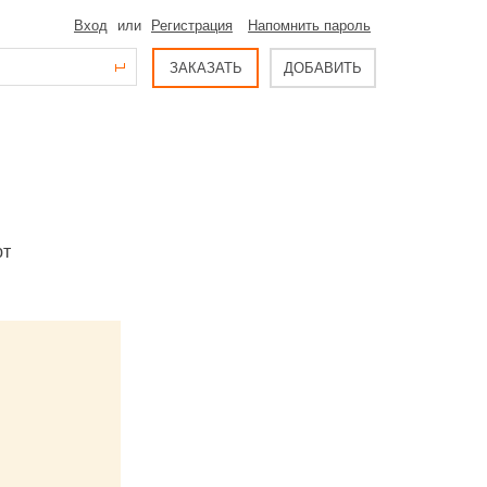
Вход
или
Регистрация
Напомнить пароль
ЗАКАЗАТЬ
ДОБАВИТЬ
ют