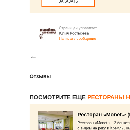
ЗАКАЗАТЬ
Страницей управляет
Юлия Костырева
Написать сообщение
←
Отзывы
ПОСМОТРИТЕ ЕЩЕ
РЕСТОРАНЫ 
Ресторан «Monet.» 
Ресторан «Monet.» - 2 банкет
с видом на реку и Кремль, о