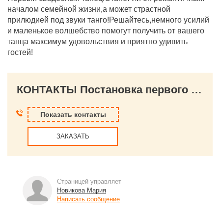
началом семейной жизни,а может страстной
прилюдией под звуки танго!Решайтесь,немного усилий
и маленькое волшебство помогут получить от вашего
танца максимум удовольствия и приятно удивить
гостей!
КОНТАКТЫ Постановка первого танца молодых!!!
Показать контакты
ЗАКАЗАТЬ
Страницей управляет
Новикова Мария
Написать сообщение