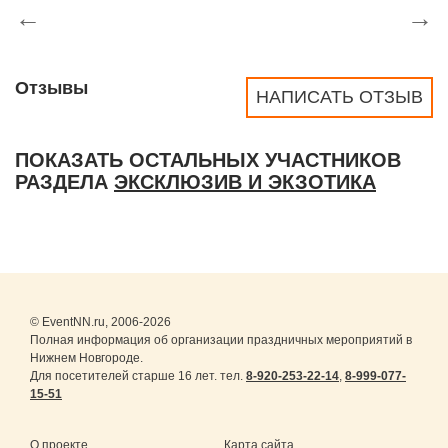
←
→
Отзывы
НАПИСАТЬ ОТЗЫВ
ПОКАЗАТЬ ОСТАЛЬНЫХ УЧАСТНИКОВ
РАЗДЕЛА
ЭКСКЛЮЗИВ И ЭКЗОТИКА
© EventNN.ru, 2006-2026
Полная информация об организации праздничных мероприятий в
Нижнем Новгороде.
Для посетителей старше 16 лет. тел.
8-920-253-22-14
,
8-999-077-
15-51
О проекте
Карта сайта