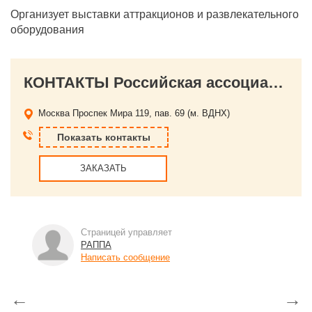
Организует выставки аттракционов и развлекательного
оборудования
КОНТАКТЫ Российская ассоциация парков и производителей аттракционов
Москва
Проспек Мира 119, пав. 69 (м. ВДНХ)
Показать контакты
ЗАКАЗАТЬ
Страницей управляет
РАППА
Написать сообщение
←
→