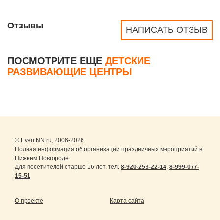
Отзывы
НАПИСАТЬ ОТЗЫВ
ПОСМОТРИТЕ ЕЩЕ
ДЕТСКИЕ
РАЗВИВАЮЩИЕ ЦЕНТРЫ
© EventNN.ru, 2006-2026
Полная информация об организации праздничных мероприятий в
Нижнем Новгороде.
Для посетителей старше 16 лет. тел.
8-920-253-22-14
,
8-999-077-
15-51
О проекте
Карта сайта