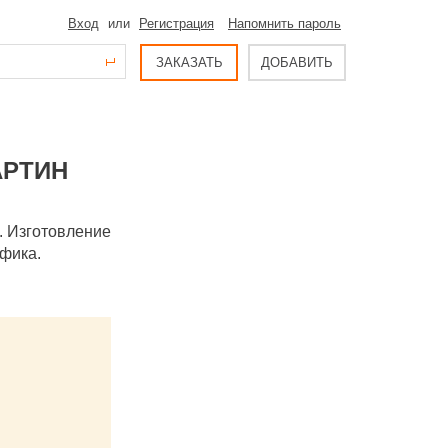
Вход
или
Регистрация
Напомнить пароль
ЗАКАЗАТЬ
ДОБАВИТЬ
АРТИН
. Изготовление
афика.