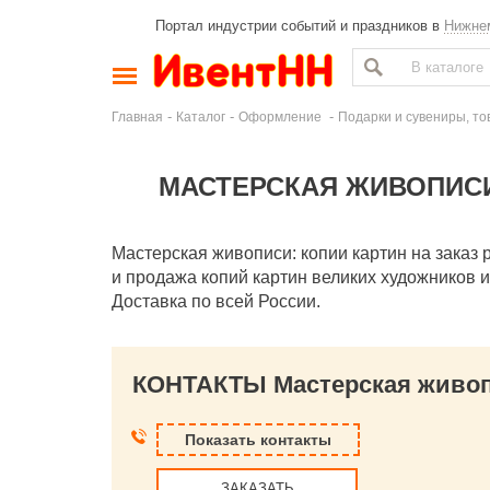
Портал индустрии событий и праздников в
Нижне
-
-
-
Главная
Каталог
Оформление
Подарки и сувениры, то
МАСТЕРСКАЯ ЖИВОПИС
Мастерская живописи: копии картин на заказ
и продажа копий картин великих художников и 
Доставка по всей России.
КОНТАКТЫ Мастерская живоп
Показать контакты
ЗАКАЗАТЬ