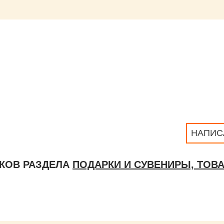
НАПИС
КОВ РАЗДЕЛА
ПОДАРКИ И СУВЕНИРЫ, ТОВ