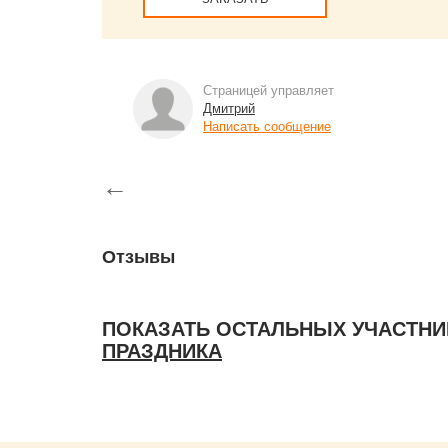
Страницей управляет
Дмитрий
Написать сообщение
←
Отзывы
ПОКАЗАТЬ ОСТАЛЬНЫХ УЧАСТНИ
ПРАЗДНИКА