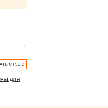
→
АТЬ ОТЗЫВ
АРЫ ДЛЯ