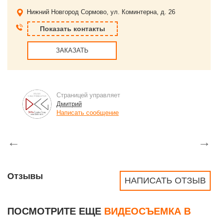
Нижний Новгород
Сормово, ул. Коминтерна, д. 26
Показать контакты
ЗАКАЗАТЬ
Страницей управляет
Дмитрий
Написать сообщение
←
→
Отзывы
НАПИСАТЬ ОТЗЫВ
ПОСМОТРИТЕ ЕЩЕ
ВИДЕОСЪЕМКА В