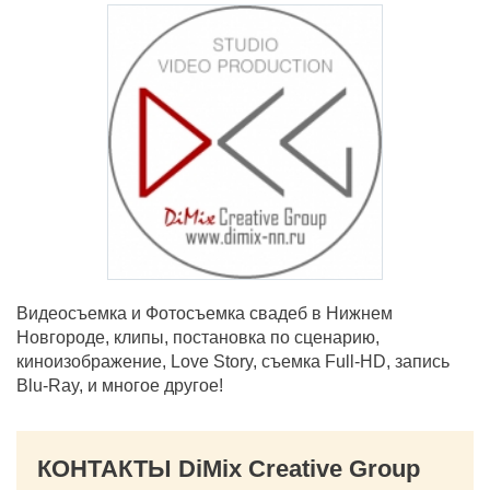
Видеосъемка и Фотосъемка свадеб в Нижнем
Новгороде, клипы, постановка по сценарию,
киноизображение, Love Story, съемка Full-HD, запись
Blu-Ray, и многое другое!
КОНТАКТЫ DiMix Creative Group