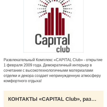
Развлекательный Комплекс «CAPITAL Club» - открытие
1 февраля 2009 года. Демократичный интерьер в
сочетании с высокотехнологичными материалами
отделки и декора создает непринужденную атмосферу
комфортного отдыха!
КОНТАКТЫ «CAPITAL Club», развлекательный комплекс