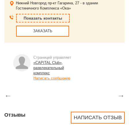
Нижний Новгород
пр-кт Гагарина, 27 - в здании
Гостиничного Комплекса «Ока»
Показать контакты
ЗАКАЗАТЬ
Страницей управляет
«CAPITAL Club»,
развлекательный
комплекс
Написать сообщение
←
→
Отзывы
НАПИСАТЬ ОТЗЫВ