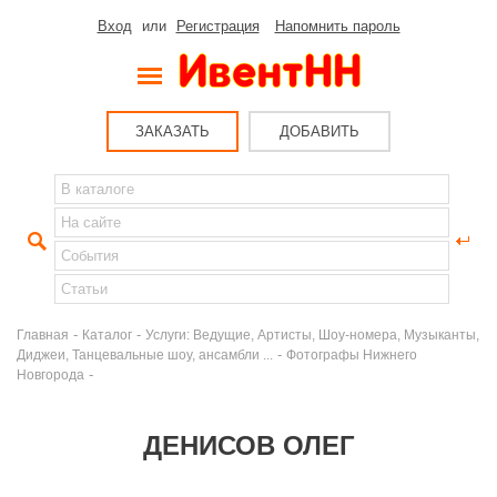
Вход
или
Регистрация
Напомнить пароль
ЗАКАЗАТЬ
ДОБАВИТЬ
-
-
Главная
Каталог
Услуги: Ведущие, Артисты, Шоу-номера, Музыканты,
-
Диджеи, Танцевальные шоу, ансамбли ...
Фотографы Нижнего
-
Новгорода
ДЕНИСОВ ОЛЕГ