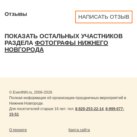
Отзывы
НАПИСАТЬ ОТЗЫВ
ПОКАЗАТЬ ОСТАЛЬНЫХ УЧАСТНИКОВ
РАЗДЕЛА
ФОТОГРАФЫ НИЖНЕГО
НОВГОРОДА
© EventNN.ru, 2006-2026
Полная информация об организации праздничных мероприятий в
Нижнем Новгороде.
Для посетителей старше 16 лет. тел.
8-920-253-22-14
,
8-999-077-
15-51
О проекте
Карта сайта