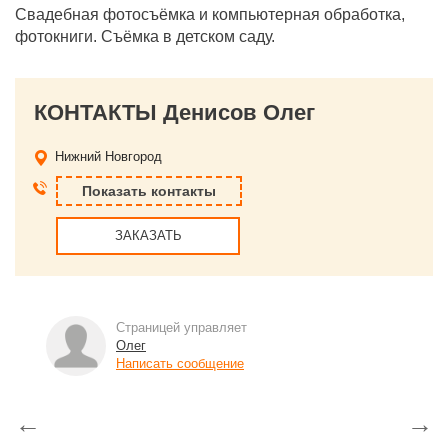
Свадебная фотосъёмка и компьютерная обработка,
фотокниги. Съёмка в детском саду.
КОНТАКТЫ Денисов Олег
Нижний Новгород
Показать контакты
ЗАКАЗАТЬ
Страницей управляет
Олег
Написать сообщение
←
→