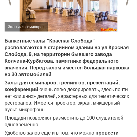
Залы для семинаров
Банкетные залы "Красная Слобода"
располагаются в старинном здании на ул.Красная
Слобода, 9, на территории бывшего завода
Колчина-Курбатова, памятнике федерального
значения. Перед залом имеется большая парковка
на 30 автомобилей
.
Залы для семинаров, тренингов, презентаций,
конференций
очень легко декорировать, здесь почти
нет «лишних» деталей, характерных для тематических
ресторанов. Имеется проектор, экран, микшерный
пульт, микрофоны.
Площади позволяют разместить до 100 слушателей
одновременно.
Удобство залов еще и в том, что можно
провести