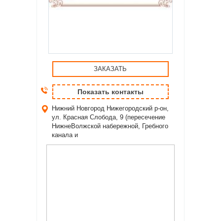
ЗАКАЗАТЬ
Показать контакты
Нижний Новгород
Нижегородский р-он,
ул. Красная Слобода, 9 (пересечение
НижнеВолжской набережной, Гребного
канала и