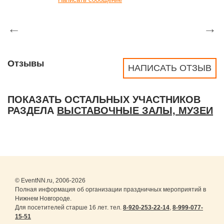
←
→
Отзывы
НАПИСАТЬ ОТЗЫВ
ПОКАЗАТЬ ОСТАЛЬНЫХ УЧАСТНИКОВ
РАЗДЕЛА
ВЫСТАВОЧНЫЕ ЗАЛЫ, МУЗЕИ
© EventNN.ru, 2006-2026
Полная информация об организации праздничных мероприятий в
Нижнем Новгороде.
Для посетителей старше 16 лет. тел.
8-920-253-22-14
,
8-999-077-
15-51