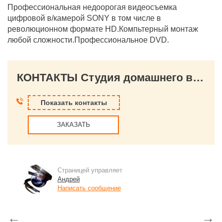
Профессиональная недоорогая видеосъемка
цифровой в/камерой SONY в том числе в
революционном формате HD.Компьтерный монтаж
любой сложности.Профессиональное DVD.
КОНТАКТЫ Студия домашнего видео
Показать контакты
ЗАКАЗАТЬ
Страницей управляет
Андрей
Написать сообщение
←
→