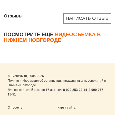
Отзывы
НАПИСАТЬ ОТЗЫВ
ПОСМОТРИТЕ ЕЩЕ
ВИДЕОСЪЕМКА В
НИЖНЕМ НОВГОРОДЕ
© EventNN.ru, 2006-2026
Полная информация об организации праздничных мероприятий в
Нижнем Новгороде.
Для посетителей старше 16 лет. тел.
8-920-253-22-14
,
8-999-077-
15-51
О проекте
Карта сайта