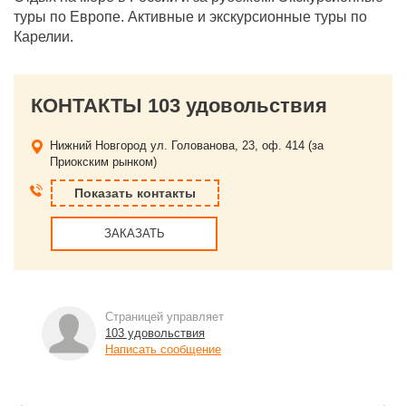
туры по Европе. Активные и экскурсионные туры по
Карелии.
КОНТАКТЫ 103 удовольствия
Нижний Новгород
ул. Голованова, 23, оф. 414 (за
Приокским рынком)
Показать контакты
ЗАКАЗАТЬ
Страницей управляет
103 удовольствия
Написать сообщение
←
→