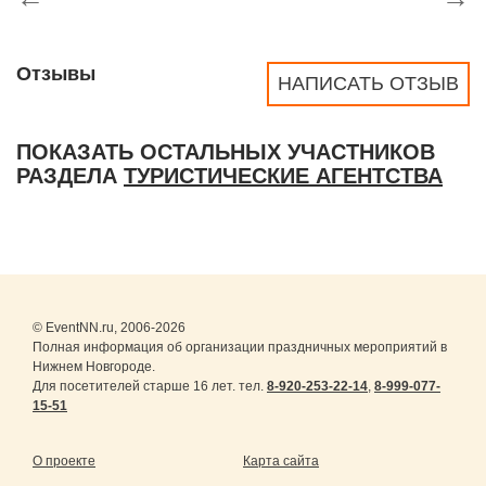
Отзывы
НАПИСАТЬ ОТЗЫВ
ПОКАЗАТЬ ОСТАЛЬНЫХ УЧАСТНИКОВ
РАЗДЕЛА
ТУРИСТИЧЕСКИЕ АГЕНТСТВА
© EventNN.ru, 2006-2026
Полная информация об организации праздничных мероприятий в
Нижнем Новгороде.
Для посетителей старше 16 лет. тел.
8-920-253-22-14
,
8-999-077-
15-51
О проекте
Карта сайта