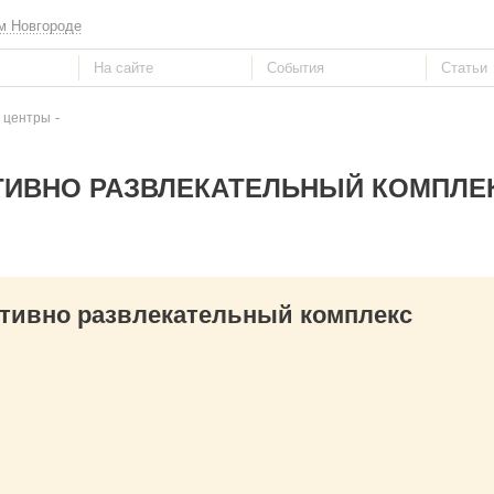
м Новгороде
-
 центры
ТИВНО РАЗВЛЕКАТЕЛЬНЫЙ КОМПЛЕ
ивно развлекательный комплекс