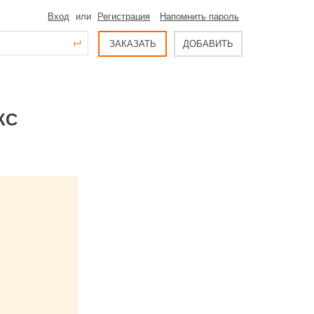
Вход
или
Регистрация
Напомнить пароль
ЗАКАЗАТЬ
ДОБАВИТЬ
КС