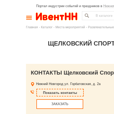
Портал индустрии событий и праздников в
Нижне
-
-
-
Главная
Каталог
Места мероприятий
Развлекательные
ЩЕЛКОВСКИЙ СПОР
КОНТАКТЫ Щелковский Спорт
Нижний Новгород
ул. Горбатовская, д. 2а
Показать контакты
ЗАКАЗАТЬ