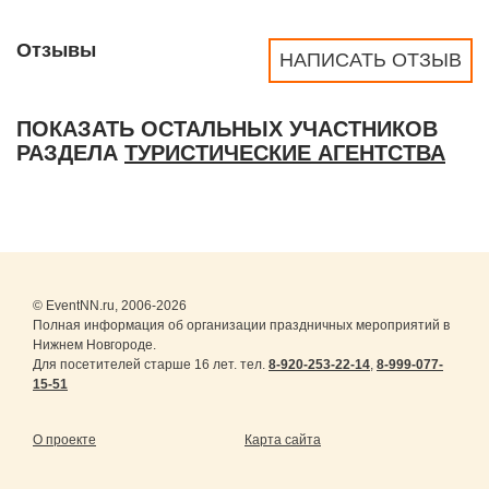
Отзывы
НАПИСАТЬ ОТЗЫВ
ПОКАЗАТЬ ОСТАЛЬНЫХ УЧАСТНИКОВ
РАЗДЕЛА
ТУРИСТИЧЕСКИЕ АГЕНТСТВА
© EventNN.ru, 2006-2026
Полная информация об организации праздничных мероприятий в
Нижнем Новгороде.
Для посетителей старше 16 лет. тел.
8-920-253-22-14
,
8-999-077-
15-51
О проекте
Карта сайта