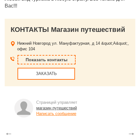
Вас!!!
КОНТАКТЫ Магазин путешествий
Нижний Новгород
ул. Мануфактурная, д 14 &quot;А&quot;,
офис 104
Показать контакты
ЗАКАЗАТЬ
Страницей управляет
магазин путешествий
Написать сообщение
←
→