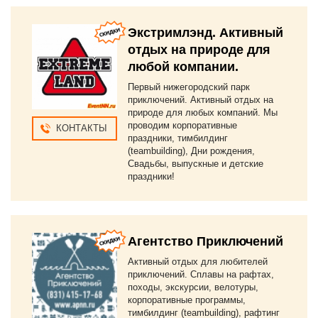
Экстримлэнд. Активный
отдых на природе для
любой компании.
Первый нижегородский парк
приключений. Активный отдых на
природе для любых компаний. Мы
проводим корпоративные
КОНТАКТЫ
праздники, тимбилдинг
(teambuilding), Дни рождения,
Свадьбы, выпускные и детские
праздники!
Агентство Приключений
Активный отдых для любителей
приключений. Сплавы на рафтах,
походы, экскурсии, велотуры,
корпоративные программы,
тимбилдинг (teambuilding), рафтинг