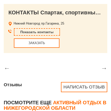
КОНТАКТЫ Спартак, спортивный комплекс
Нижний Новгород
пр.Гагарина, 25
Показать контакты
ЗАКАЗАТЬ
←
→
Отзывы
НАПИСАТЬ ОТЗЫВ
ПОСМОТРИТЕ ЕЩЕ
АКТИВНЫЙ ОТДЫХ В
НИЖЕГОРОДСКОЙ ОБЛАСТИ