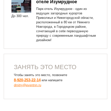
отеле Изумрудное
Парк-отель Изумрудное - один из
ведущих загородных курортов
До 300 чел.
Приволжья и Нижегородской области,
расположенный в 80 км от Нижнего
Новгорода, в Городецком районе,
сочетающий в себе первозданную
природу с современным ландшафтным
дизайном!
ЗАНЯТЬ ЭТО МЕСТО
Чтобы занять это место, позвоните
8-920-253-22-14
или напишите
dmitry@eventnn.ru