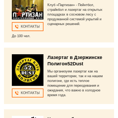
Клуб «Партизан» - Пейнтбол,
страйкбол и лазертаг на открытых
площадках в сосновом лесу с
продуманной системой укрытий и
сценарных решений.
КОНТАКТЫ
До 100 чел.
Лазертаг в Дзержинске
Полигон52Dust
Мы организуем лазертаг как на
вашей территории, так и на нашем
полигоне, где есть теплое
помещение для переодевания и
ожидания, что важно в холодное
КОНТАКТЫ
время года.