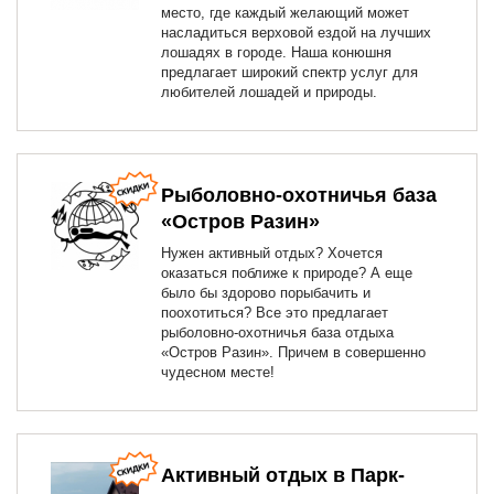
место, где каждый желающий может
насладиться верховой ездой на лучших
лошадях в городе. Наша конюшня
предлагает широкий спектр услуг для
любителей лошадей и природы.
Рыболовно-охотничья база
«Остров Разин»
Нужен активный отдых? Хочется
оказаться поближе к природе? А еще
было бы здорово порыбачить и
поохотиться? Все это предлагает
рыболовно-охотничья база отдыха
«Остров Разин». Причем в совершенно
чудесном месте!
Активный отдых в Парк-