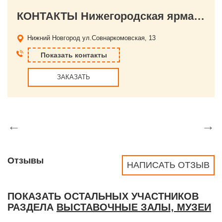
КОНТАКТЫ Нижегородская ярмарка
Нижний Новгород
ул.Совнаркомовская, 13
Показать контакты
ЗАКАЗАТЬ
←
→
Отзывы
НАПИСАТЬ ОТЗЫВ
ПОКАЗАТЬ ОСТАЛЬНЫХ УЧАСТНИКОВ
РАЗДЕЛА
ВЫСТАВОЧНЫЕ ЗАЛЫ, МУЗЕИ