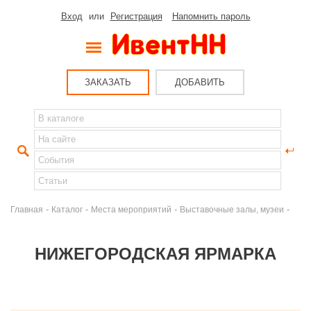
Вход
или
Регистрация
Напомнить пароль
ЗАКАЗАТЬ
ДОБАВИТЬ
-
-
-
-
Главная
Каталог
Места мероприятий
Выставочные залы, музеи
НИЖЕГОРОДСКАЯ ЯРМАРКА