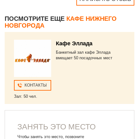
ПОСМОТРИТЕ ЕЩЕ
КАФЕ НИЖНЕГО
НОВГОРОДА
Кафе Эллада
Банкетный зал кафе Эллада
вмещает 50 посадочных мест
КОНТАКТЫ
Зал: 50 чел.
ЗАНЯТЬ ЭТО МЕСТО
Чтобы занять это место, позвоните