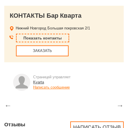
КОНТАКТЫ Бар Кварта
Нижний Новгород
Большая покровская 2/1
Показать контакты
ЗАКАЗАТЬ
Страницей управляет
Kvarta
Написать сообщение
←
→
Отзывы
НАПИСАТЬ ОТЗЫВ