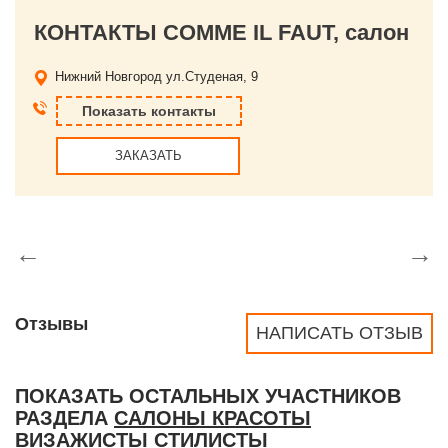
КОНТАКТЫ COMME IL FAUT, салон
Нижний Новгород
ул.Студеная, 9
Показать контакты
ЗАКАЗАТЬ
←
→
Отзывы
НАПИСАТЬ ОТЗЫВ
ПОКАЗАТЬ ОСТАЛЬНЫХ УЧАСТНИКОВ
РАЗДЕЛА
САЛОНЫ КРАСОТЫ
ВИЗАЖИСТЫ СТИЛИСТЫ