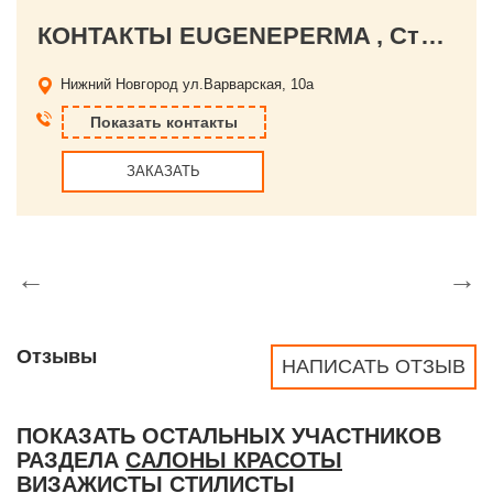
КОНТАКТЫ EUGENEPERMA , Студия красоты
Нижний Новгород
ул.Варварская, 10а
Показать контакты
ЗАКАЗАТЬ
←
→
Отзывы
НАПИСАТЬ ОТЗЫВ
ПОКАЗАТЬ ОСТАЛЬНЫХ УЧАСТНИКОВ
РАЗДЕЛА
САЛОНЫ КРАСОТЫ
ВИЗАЖИСТЫ СТИЛИСТЫ