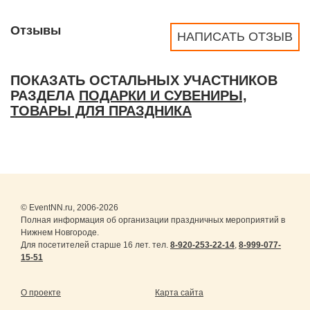
Отзывы
НАПИСАТЬ ОТЗЫВ
ПОКАЗАТЬ ОСТАЛЬНЫХ УЧАСТНИКОВ
РАЗДЕЛА
ПОДАРКИ И СУВЕНИРЫ,
ТОВАРЫ ДЛЯ ПРАЗДНИКА
© EventNN.ru, 2006-2026
Полная информация об организации праздничных мероприятий в
Нижнем Новгороде.
Для посетителей старше 16 лет. тел.
8-920-253-22-14
,
8-999-077-
15-51
О проекте
Карта сайта