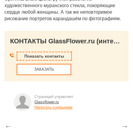
художественного муранского стекла, покоряющие
сердце любой женщины. А так же неповторимое
рисование портретов карандашём по фотографиям.
КОНТАКТЫ GlassFlower.ru (интернет магазин)
Показать контакты
ЗАКАЗАТЬ
Страницей управляет
Glassflower.ru
Написать сообщение
←
→