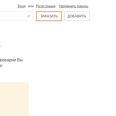
Вход
или
Регистрация
Напомнить пароль
ЗАКАЗАТЬ
ДОБАВИТЬ
Е
ивоварни Вы
е: