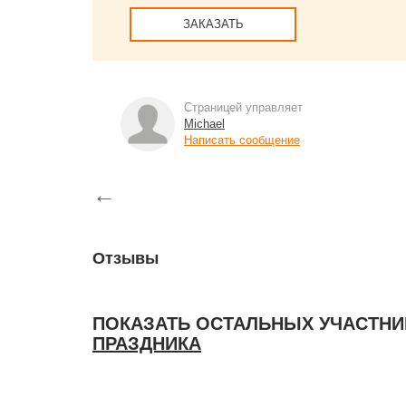
ЗАКАЗАТЬ
Страницей управляет
Michael
Написать сообщение
←
Отзывы
ПОКАЗАТЬ ОСТАЛЬНЫХ УЧАСТНИ
ПРАЗДНИКА