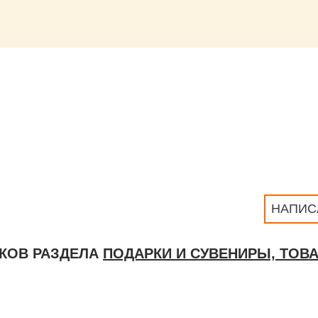
НАПИС
КОВ РАЗДЕЛА
ПОДАРКИ И СУВЕНИРЫ, ТОВ