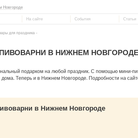
м Новгороде
-
вары для праздника
ПИВОВАРНИ В НИЖНЕМ НОВГОРОД
инальный подарком на любой праздник. С помощью мини-п
я дома. Теперь и в Нижнем Новгороде. Подробности на сайт
ивоварни в Нижнем Новгороде