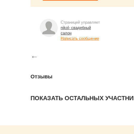
Страницей управляет
nikol- свадебный
салон
Написать сообщение
←
Отзывы
ПОКАЗАТЬ ОСТАЛЬНЫХ УЧАСТНИ