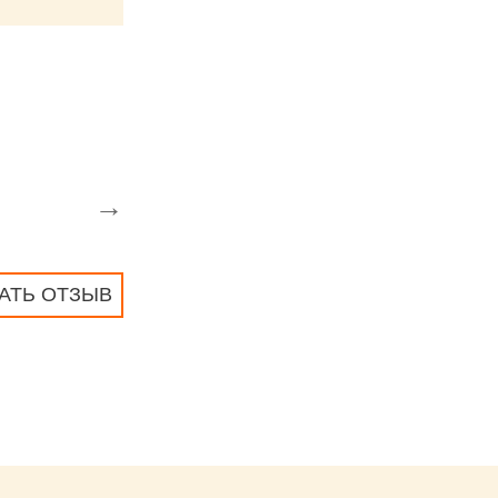
→
АТЬ ОТЗЫВ