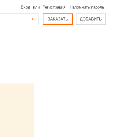
Вход
или
Регистрация
Напомнить пароль
ЗАКАЗАТЬ
ДОБАВИТЬ