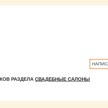
НАПИС
КОВ РАЗДЕЛА
СВАДЕБНЫЕ САЛОНЫ