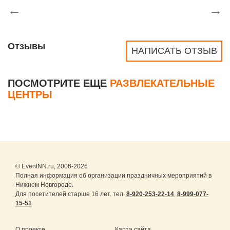
←
→
Отзывы
НАПИСАТЬ ОТЗЫВ
ПОСМОТРИТЕ ЕЩЕ
РАЗВЛЕКАТЕЛЬНЫЕ
ЦЕНТРЫ
© EventNN.ru, 2006-2026
Полная информация об организации праздничных мероприятий в
Нижнем Новгороде.
Для посетителей старше 16 лет. тел.
8-920-253-22-14
,
8-999-077-
15-51
О проекте
Карта сайта