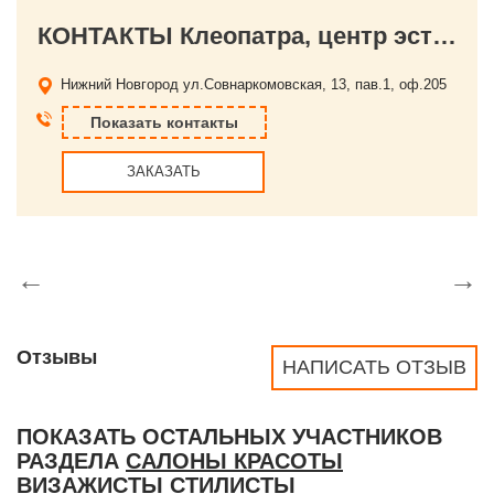
КОНТАКТЫ Клеопатра, центр эстетической медицины
Нижний Новгород
ул.Совнаркомовская, 13, пав.1, оф.205
Показать контакты
ЗАКАЗАТЬ
←
→
Отзывы
НАПИСАТЬ ОТЗЫВ
ПОКАЗАТЬ ОСТАЛЬНЫХ УЧАСТНИКОВ
РАЗДЕЛА
САЛОНЫ КРАСОТЫ
ВИЗАЖИСТЫ СТИЛИСТЫ