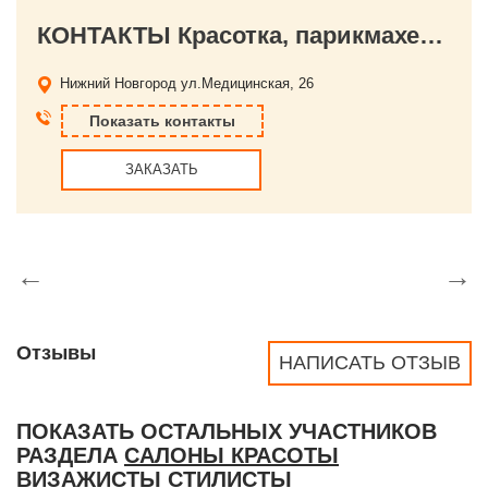
КОНТАКТЫ Красотка, парикмахерская
Нижний Новгород
ул.Медицинская, 26
Показать контакты
ЗАКАЗАТЬ
←
→
Отзывы
НАПИСАТЬ ОТЗЫВ
ПОКАЗАТЬ ОСТАЛЬНЫХ УЧАСТНИКОВ
РАЗДЕЛА
САЛОНЫ КРАСОТЫ
ВИЗАЖИСТЫ СТИЛИСТЫ