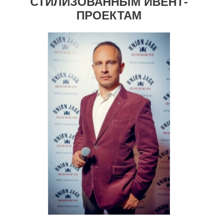
СТИЛИЗОВАННЫМ ИВЕНТ-
ПРОЕКТАМ