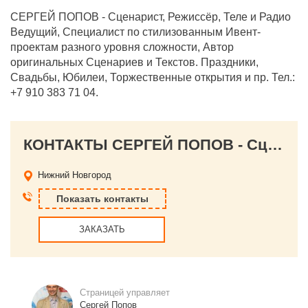
СЕРГЕЙ ПОПОВ - Сценарист, Режиссёр, Теле и Радио
Ведущий, Специалист по стилизованным Ивент-
проектам разного уровня сложности, Автор
оригинальных Сценариев и Текстов. Праздники,
Свадьбы, Юбилеи, Торжественные открытия и пр. Тел.:
+7 910 383 71 04.
КОНТАКТЫ СЕРГЕЙ ПОПОВ - Сценарист, Режиссёр, Теле и Радио Ведущий, Специалист по стилизованным Ивент-проектам
Нижний Новгород
Показать контакты
ЗАКАЗАТЬ
Страницей управляет
Сергей Попов