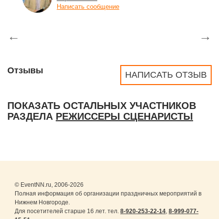
Написать сообщение
←
→
Отзывы
НАПИСАТЬ ОТЗЫВ
ПОКАЗАТЬ ОСТАЛЬНЫХ УЧАСТНИКОВ
РАЗДЕЛА
РЕЖИССЕРЫ СЦЕНАРИСТЫ
© EventNN.ru, 2006-2026
Полная информация об организации праздничных мероприятий в
Нижнем Новгороде.
Для посетителей старше 16 лет. тел.
8-920-253-22-14
,
8-999-077-