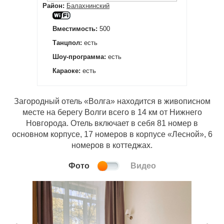
Район:
Балахнинский
Вместимость:
500
Танцпол:
есть
Шоу-программа:
есть
Караоке:
есть
Загородный отель «Волга» находится в живописном
месте на берегу Волги всего в 14 км от Нижнего
Новгорода. Отель включает в себя 81 номер в
основном корпусе, 17 номеров в корпусе «Лесной», 6
номеров в коттеджах.
Фото
Видео