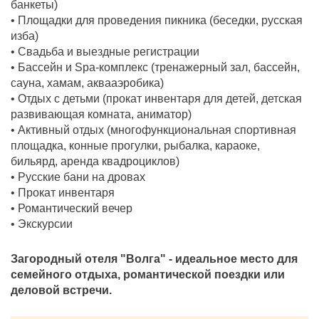
банкеты)
• Площадки для проведения пикника (беседки, русская
изба)
• Свадьба и выездные регистрации
• Бассейн и Spa-комплекс (тренажерный зал, бассейн,
сауна, хамам, аквааэробика)
• Отдых с детьми (прокат инвентаря для детей, детская
развивающая комната, аниматор)
• Активный отдых (многофункциональная спортивная
площадка, конные прогулки, рыбалка, караоке,
бильярд, аренда квадроциклов)
• Русские бани на дровах
• Прокат инвентаря
• Романтический вечер
• Экскурсии
Загородный отеля "Волга" - идеальное место для
семейного отдыха, романтической поездки или
деловой встречи.