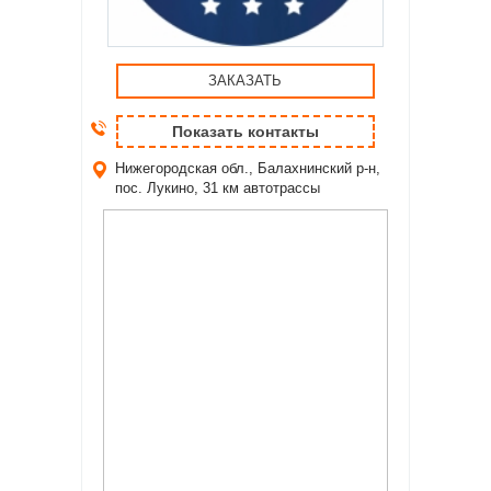
ЗАКАЗАТЬ
Показать контакты
Нижегородская обл., Балахнинский р-н,
пос. Лукино,
31 км автотрассы