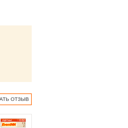
АТЬ ОТЗЫВ