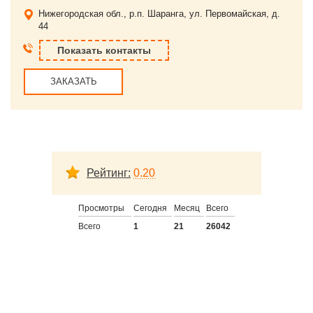
Нижегородская обл., р.п. Шаранга, ул. Первомайская, д.
44
Показать контакты
ЗАКАЗАТЬ
Рейтинг:
0.20
Просмотры
Сегодня
Месяц
Всего
Всего
1
21
26042