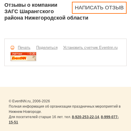
Отзывы о компании
НАПИСАТЬ ОТЗЫВ
ЗАГС Шарангского
района Нижегородской области
Печать
Поделиться
Установить счетчик Eventnn.ru
© EventNN.ru, 2006-2026
Полная информация об организации праздничных мероприятий в
Нижнем Новгороде.
Для посетителей старше 16 лет. тел.
8-920-253-22-14
,
8-999-077-
15-51