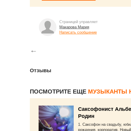
Страницей управляет
Макарова Мария
Написать сообщение
←
Отзывы
ПОСМОТРИТЕ ЕЩЕ
МУЗЫКАНТЫ 
Саксофонист Альбе
Родин
1. Саксофон на свадьбу, юби
рождения, корпоратив, Новый 