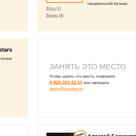
танцевальной музыки.
Фото (1)
Видео (4)
stars
тельные
ЗАНЯТЬ ЭТО МЕСТО
Чтобы занять это место, позвоните
8-920-253-22-14
или напишите
dmitry@eventnn.ru