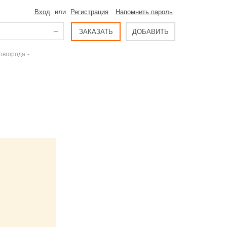
Вход
или
Регистрация
Напомнить пароль
ЗАКАЗАТЬ
ДОБАВИТЬ
-
овгорода