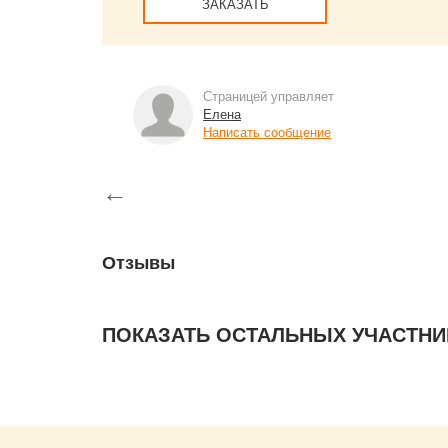
ЗАКАЗАТЬ
Страницей управляет
Елена
Написать сообщение
←
Отзывы
ПОКАЗАТЬ ОСТАЛЬНЫХ УЧАСТНИ