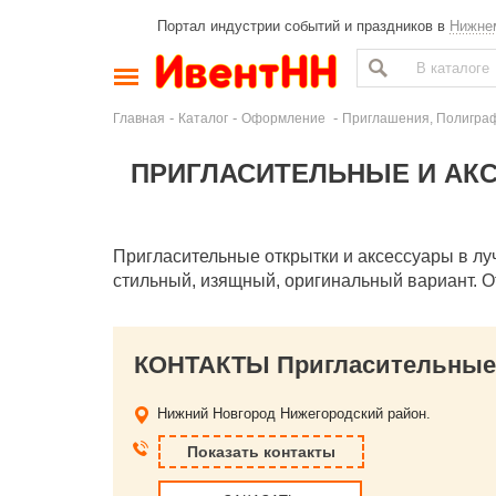
Портал индустрии событий и праздников в
Нижне
-
-
-
Главная
Каталог
Оформление
Приглашения, Полигра
ПРИГЛАСИТЕЛЬНЫЕ И АКС
Пригласительные открытки и аксессуары в лу
стильный, изящный, оригинальный вариант. О
Нижний Новгород
Нижегородский район.
Показать контакты