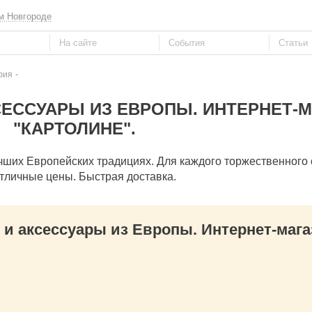
м Новгороде
-
фия
ЕССУАРЫ ИЗ ЕВРОПЫ. ИНТЕРНЕТ-
"КАРТОЛИНЕ".
чших Европейских традициях. Для каждого торжественного 
тличные цены. Быстрая доставка.