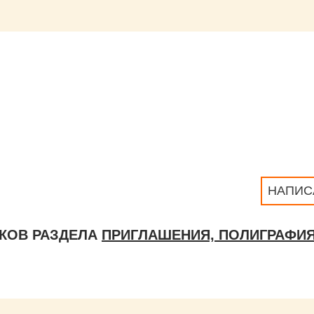
НАПИС
КОВ РАЗДЕЛА
ПРИГЛАШЕНИЯ, ПОЛИГРАФИ