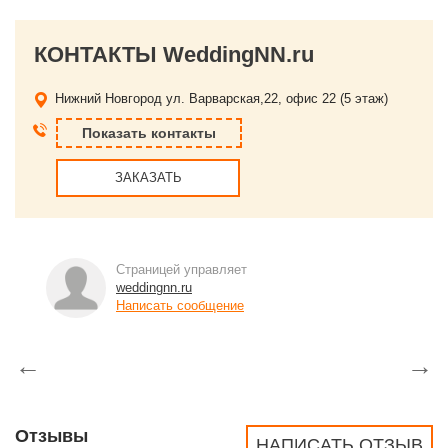
КОНТАКТЫ WeddingNN.ru
Нижний Новгород
ул. Варварская,22, офис 22 (5 этаж)
Показать контакты
ЗАКАЗАТЬ
Страницей управляет
weddingnn.ru
Написать сообщение
←
→
Отзывы
НАПИСАТЬ ОТЗЫВ