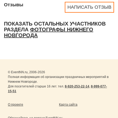
Отзывы
НАПИСАТЬ ОТЗЫВ
ПОКАЗАТЬ ОСТАЛЬНЫХ УЧАСТНИКОВ
РАЗДЕЛА
ФОТОГРАФЫ НИЖНЕГО
НОВГОРОДА
© EventNN.ru, 2006-2026
Полная информация об организации праздничных мероприятий в
Нижнем Новгороде.
Для посетителей старше 16 лет. тел.
8-920-253-22-14
,
8-999-077-
15-51
О проекте
Карта сайта