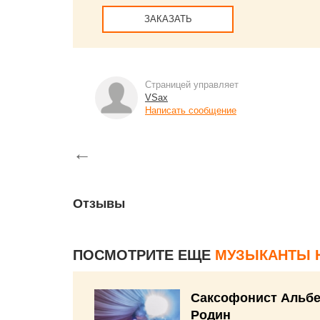
ЗАКАЗАТЬ
Страницей управляет
VSax
Написать сообщение
←
Отзывы
ПОСМОТРИТЕ ЕЩЕ
МУЗЫКАНТЫ 
Саксофонист Альбе
Родин