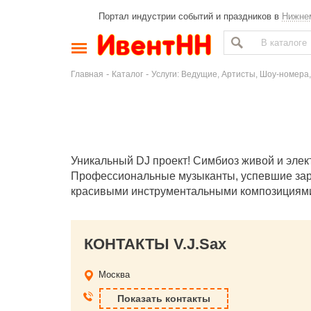
Портал индустрии событий и праздников в
Нижне
-
-
Главная
Каталог
Услуги: Ведущие, Артисты, Шоу-номера,
Уникальный DJ проект! Симбиоз живой и элек
Профессиональные музыканты, успевшие зар
красивыми инструментальными композициям
КОНТАКТЫ V.J.Sax
Москва
Показать контакты