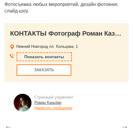
Фотосъемка любых мероприятий, дизайн фотокниг,
слайд-шоу.
КОНТАКТЫ Фотограф Роман Казьбан
Нижний Новгород
пл. Кольцова, 1
Показать контакты
ЗАКАЗАТЬ
Страницей управляет
Роман Казьбан
Написать сообщение
←
→