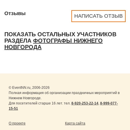
Отзывы
НАПИСАТЬ ОТЗЫВ
ПОКАЗАТЬ ОСТАЛЬНЫХ УЧАСТНИКОВ
РАЗДЕЛА
ФОТОГРАФЫ НИЖНЕГО
НОВГОРОДА
© EventNN.ru, 2006-2026
Полная информация об организации праздничных мероприятий в
Нижнем Новгороде.
Для посетителей старше 16 лет. тел.
8-920-253-22-14
,
8-999-077-
15-51
О проекте
Карта сайта