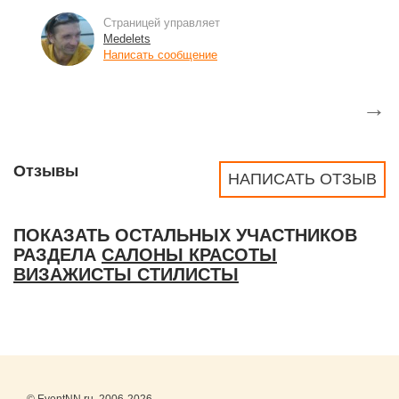
Страницей управляет
Medelets
Написать сообщение
→
Отзывы
НАПИСАТЬ ОТЗЫВ
ПОКАЗАТЬ ОСТАЛЬНЫХ УЧАСТНИКОВ
РАЗДЕЛА
САЛОНЫ КРАСОТЫ
ВИЗАЖИСТЫ СТИЛИСТЫ
© EventNN.ru, 2006-2026