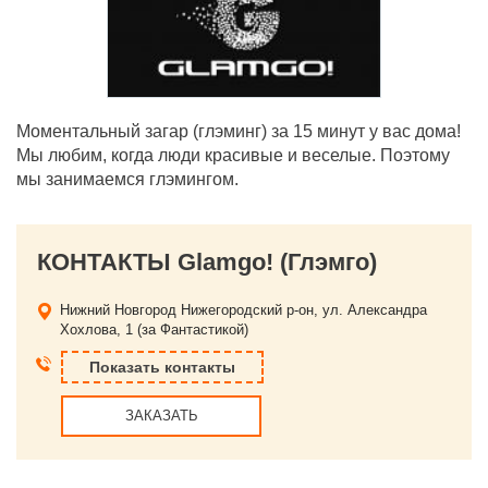
Моментальный загар (глэминг) за 15 минут у вас дома!
Мы любим, когда люди красивые и веселые. Поэтому
мы занимаемся глэмингом.
КОНТАКТЫ Glamgo! (Глэмго)
Нижний Новгород
Нижегородский р-он, ул. Александра
Хохлова, 1 (за Фантастикой)
Показать контакты
ЗАКАЗАТЬ