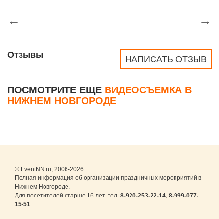
←
→
Отзывы
НАПИСАТЬ ОТЗЫВ
ПОСМОТРИТЕ ЕЩЕ
ВИДЕОСЪЕМКА В
НИЖНЕМ НОВГОРОДЕ
© EventNN.ru, 2006-2026
Полная информация об организации праздничных мероприятий в
Нижнем Новгороде.
Для посетителей старше 16 лет. тел.
8-920-253-22-14
,
8-999-077-
15-51