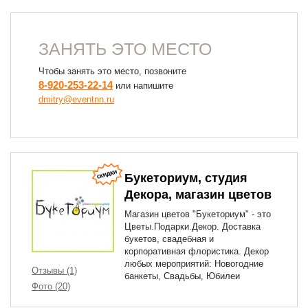
ЗАНЯТЬ ЭТО МЕСТО
Чтобы занять это место, позвоните
8-920-253-22-14
или напишите
dmitry@eventnn.ru
Букеториум, студия
Декора, магазин цветов
Магазин цветов "Букеториум" - это
Цветы.Подарки.Декор. Доставка
букетов, свадебная и
корпоративная флористика. Декор
любых мероприятий: Новогодние
Отзывы (1)
банкеты, Свадьбы, Юбилеи
Фото (20)