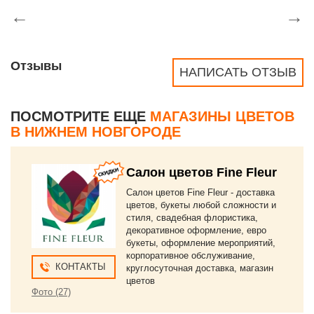
←
→
Отзывы
НАПИСАТЬ ОТЗЫВ
ПОСМОТРИТЕ ЕЩЕ
МАГАЗИНЫ ЦВЕТОВ
В НИЖНЕМ НОВГОРОДЕ
Салон цветов Fine Fleur
Салон цветов Fine Fleur - доставка
цветов, букеты любой сложности и
стиля, свадебная флористика,
декоративное оформление, евро
букеты, оформление мероприятий,
корпоративное обслуживание,
КОНТАКТЫ
круглосуточная доставка, магазин
цветов
Фото (27)