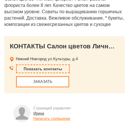
флориста более 8 лет. Качество цветов на самом
высоком уровне. Советы по выращиванию горшечных
растений. Доставка. Вежливое обслуживание. * букеты,
композиции из свежесрезанных цветов и сухоцве
КОНТАКТЫ Салон цветов Личный флорист
Нижний Новгород
ул.Культуры, д.4
Показать контакты
ЗАКАЗАТЬ
Страницей управляет
Ирина
Написать сообщение