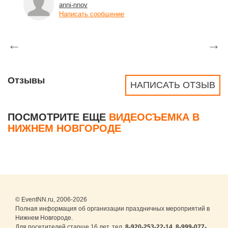
anni-nnov
Написать сообщение
←
→
Отзывы
НАПИСАТЬ ОТЗЫВ
ПОСМОТРИТЕ ЕЩЕ
ВИДЕОСЪЕМКА В
НИЖНЕМ НОВГОРОДЕ
© EventNN.ru, 2006-2026
Полная информация об организации праздничных мероприятий в
Нижнем Новгороде.
Для посетителей старше 16 лет. тел.
8-920-253-22-14
,
8-999-077-