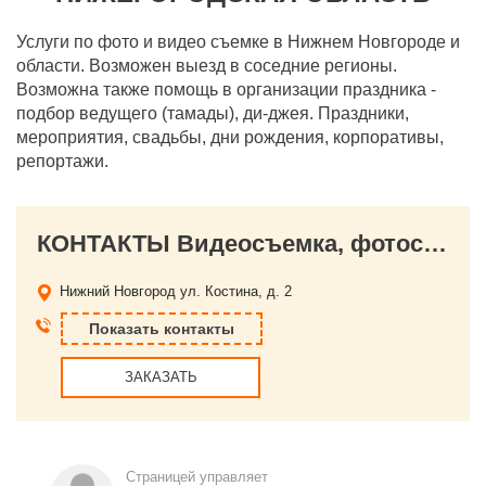
Услуги по фото и видео съемке в Нижнем Новгороде и
области. Возможен выезд в соседние регионы.
Возможна также помощь в организации праздника -
подбор ведущего (тамады), ди-джея. Праздники,
мероприятия, свадьбы, дни рождения, корпоративы,
репортажи.
КОНТАКТЫ Видеосъемка, фотосъемка - Нижний Новгород, Нижегородская область
Нижний Новгород
ул. Костина, д. 2
Показать контакты
ЗАКАЗАТЬ
Страницей управляет