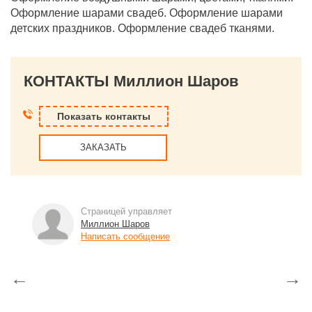
Оформление шарами свадеб. Оформление шарами
детских праздников. Оформление свадеб тканями.
КОНТАКТЫ Миллион Шаров
Показать контакты
ЗАКАЗАТЬ
Страницей управляет
Миллион Шаров
Написать сообщение
←
→