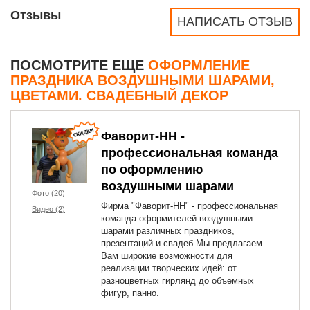
Отзывы
НАПИСАТЬ ОТЗЫВ
ПОСМОТРИТЕ ЕЩЕ
ОФОРМЛЕНИЕ
ПРАЗДНИКА ВОЗДУШНЫМИ ШАРАМИ,
ЦВЕТАМИ. СВАДЕБНЫЙ ДЕКОР
Фаворит-НН -
профессиональная команда
по оформлению
воздушными шарами
Фото (20)
Фирма "Фаворит-НН" - профессиональная
Видео (2)
команда оформителей воздушными
шарами различных праздников,
презентаций и свадеб.Мы предлагаем
Вам широкие возможности для
реализации творческих идей: от
разноцветных гирлянд до объемных
фигур, панно.