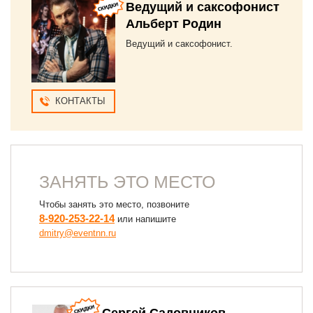
Ведущий и саксофонист
Альберт Родин
Ведущий и саксофонист.
КОНТАКТЫ
ЗАНЯТЬ ЭТО МЕСТО
Чтобы занять это место, позвоните
8-920-253-22-14
или напишите
dmitry@eventnn.ru