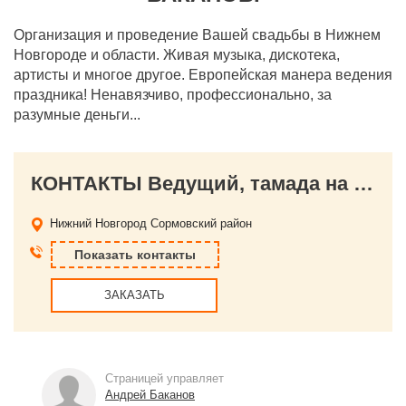
Организация и проведение Вашей свадьбы в Нижнем
Новгороде и области. Живая музыка, дискотека,
артисты и многое другое. Европейская манера ведения
праздника! Ненавязчиво, профессионально, за
разумные деньги...
КОНТАКТЫ Ведущий, тамада на свадьбу в Нижнем Новгороде Андрей Баканов.
Нижний Новгород
Сормовский район
Показать контакты
ЗАКАЗАТЬ
Страницей управляет
Андрей Баканов