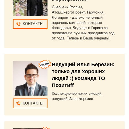
Сбербанк России,
АтомЭнергоПроект, Гармония,
Логопром - далеко неполный
перечень компаний, которые
КОНТАКТЫ
благодарят Ведущего Гарика за
проведение лучших праздников год
от года. Теперь и Ваша очередь!
Ведущий Илья Березин:
только для хороших
людей :) команда ТО
Позитиff
Коллекционер ярких эмоций,
ведущий Илья Березин.
КОНТАКТЫ