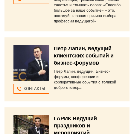
счастья и слышать слова: «Спасибо
большое за наше событие» – это,
пожалуй, главная причина выбора
профессии ведущего!»
Петр Лапин, ведущий
клиентских событий и
бизнес-форумов
Петр Лапин, ведущий. Бизнес-
форумы, конференции и
корпоративные события с толикой
доброго юмора.
КОНТАКТЫ
ГАРИК Ведущий
праздников и
мероприятий