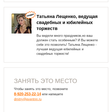
Татьяна Лещенко, ведущая
свадебных и юбилейных
торжеств
Вы видели много праздников,но ваш
должен стать особенным? И Вы можете
себе это позволить! Татьяна Лещенко -
лучшая ведущая юбилейных и
свадебных торжеств!
ЗАНЯТЬ ЭТО МЕСТО
Чтобы занять это место, позвоните
8-920-253-22-14
или напишите
dmitry@eventnn.ru