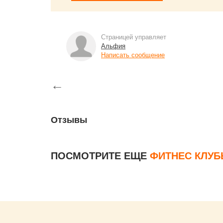
Страницей управляет
Альфия
Написать сообщение
←
Отзывы
ПОСМОТРИТЕ ЕЩЕ
ФИТНЕС КЛУ