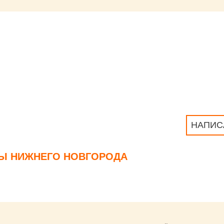
НАПИС
БЫ НИЖНЕГО НОВГОРОДА