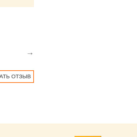
→
АТЬ ОТЗЫВ