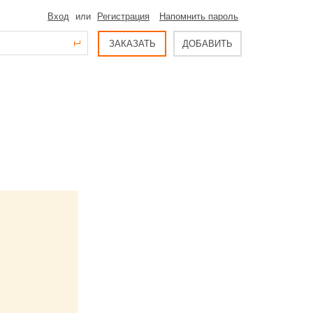
Вход
или
Регистрация
Напомнить пароль
ЗАКАЗАТЬ
ДОБАВИТЬ