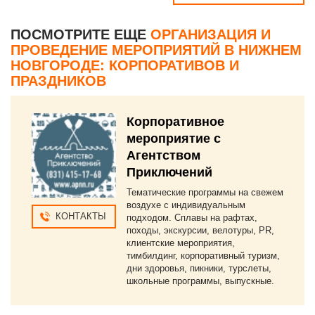
ПОСМОТРИТЕ ЕЩЕ
ОРГАНИЗАЦИЯ И
ПРОВЕДЕНИЕ МЕРОПРИЯТИЙ В НИЖНЕМ
НОВГОРОДЕ: КОРПОРАТИВОВ И
ПРАЗДНИКОВ
Корпоративное
мероприятие с
Агентством
Приключений
Тематические программы на свежем
воздухе с индивидуальным
КОНТАКТЫ
подходом. Сплавы на рафтах,
походы, экскурсии, велотуры, PR,
клиентские мероприятия,
тимбилдинг, корпоративный туризм,
дни здоровья, пикники, турслеты,
школьные программы, выпускные.