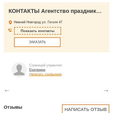
КОНТАКТЫ Агентство праздников "ЛЕГКО"
Нижний Новгород
ул. Гоголя 47
Показать контакты
ЗАКАЗАТЬ
Страницей управляет
Екатерина
Написать сообщение
←
→
Отзывы
НАПИСАТЬ ОТЗЫВ