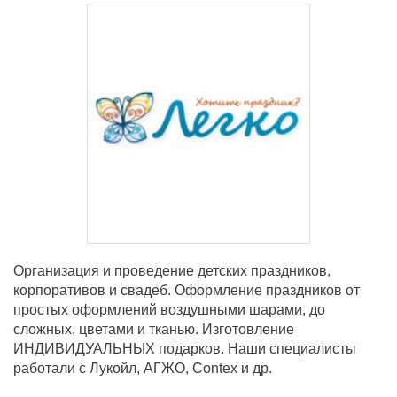
Организация и проведение детских праздников,
корпоративов и свадеб. Оформление праздников от
простых оформлений воздушными шарами, до
сложных, цветами и тканью. Изготовление
ИНДИВИДУАЛЬНЫХ подарков. Наши специалисты
работали с Лукойл, АГЖО, Contex и др.